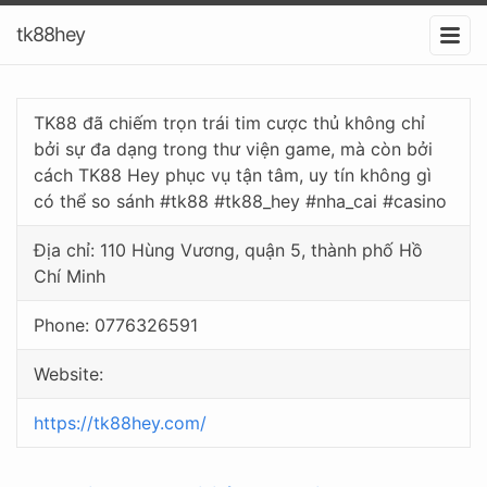
tk88hey
TK88 đã chiếm trọn trái tim cược thủ không chỉ
bởi sự đa dạng trong thư viện game, mà còn bởi
cách TK88 Hey phục vụ tận tâm, uy tín không gì
có thể so sánh #tk88 #tk88_hey #nha_cai #casino
Địa chỉ: 110 Hùng Vương, quận 5, thành phố Hồ
Chí Minh
Phone: 0776326591
Website:
https://tk88hey.com/